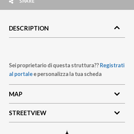
SHARE
DESCRIPTION
Sei proprietario di questa struttura??
Registrati
al portale
e personalizza la tua scheda
MAP
STREETVIEW