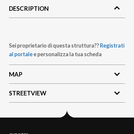
DESCRIPTION
Sei proprietario di questa struttura??
Registrati
al portale
e personalizza la tua scheda
MAP
STREETVIEW