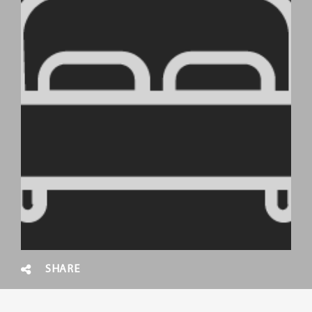
SHARE