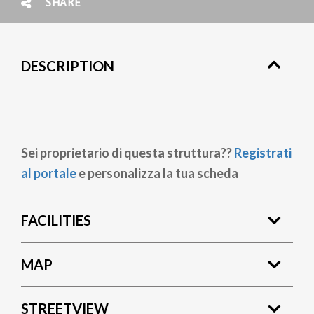
SHARE
DESCRIPTION
Sei proprietario di questa struttura??
Registrati
al portale
e personalizza la tua scheda
FACILITIES
MAP
STREETVIEW