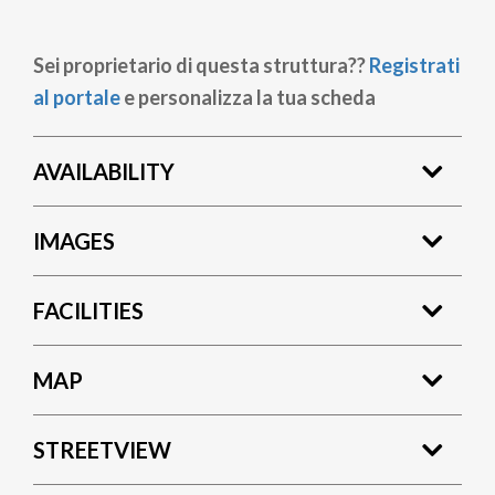
Sei proprietario di questa struttura??
Registrati
al portale
e personalizza la tua scheda
AVAILABILITY
IMAGES
FACILITIES
MAP
STREETVIEW