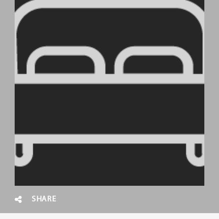
SHARE