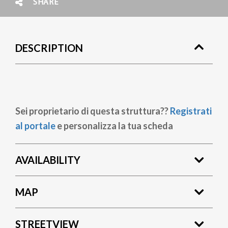
SHARE
DESCRIPTION
Sei proprietario di questa struttura??
Registrati
al portale
e personalizza la tua scheda
AVAILABILITY
MAP
STREETVIEW