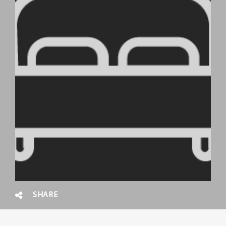
SHARE