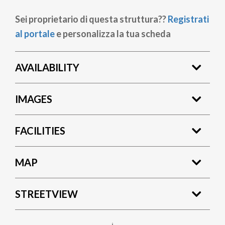
Sei proprietario di questa struttura??
Registrati
al portale
e personalizza la tua scheda
AVAILABILITY
IMAGES
FACILITIES
MAP
STREETVIEW