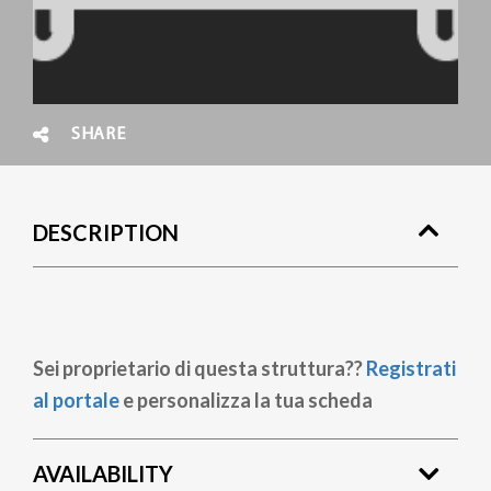
SHARE
DESCRIPTION
Sei proprietario di questa struttura??
Registrati
al portale
e personalizza la tua scheda
AVAILABILITY