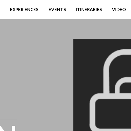
EXPERIENCES
EVENTS
ITINERARIES
VIDEO