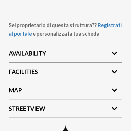
Sei proprietario di questa struttura??
Registrati
al portale
e personalizza la tua scheda
AVAILABILITY
FACILITIES
MAP
STREETVIEW