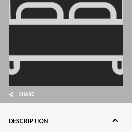
SHARE
DESCRIPTION