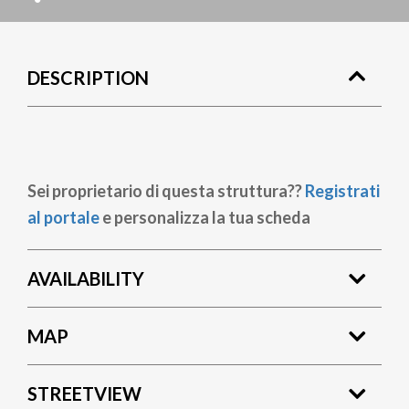
DESCRIPTION
Sei proprietario di questa struttura??
Registrati
al portale
e personalizza la tua scheda
AVAILABILITY
MAP
STREETVIEW