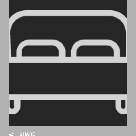
SHARE