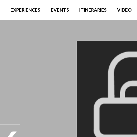
EXPERIENCES
EVENTS
ITINERARIES
VIDEO