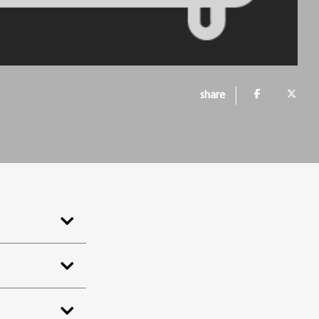
share