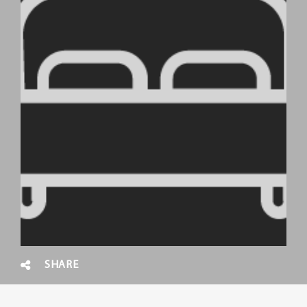
SHARE