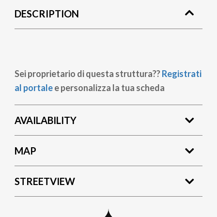
DESCRIPTION
Sei proprietario di questa struttura??
Registrati
al portale
e personalizza la tua scheda
AVAILABILITY
MAP
STREETVIEW