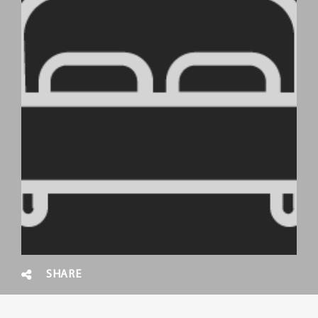
SHARE