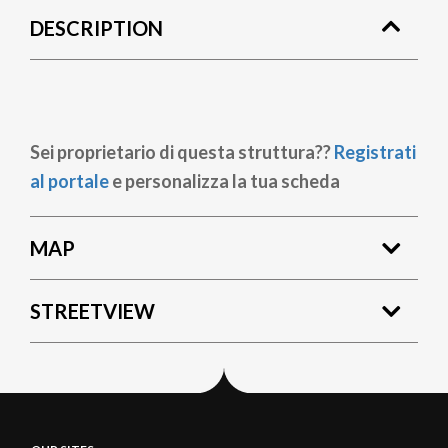
DESCRIPTION
Sei proprietario di questa struttura??
Registrati
al portale
e personalizza la tua scheda
MAP
STREETVIEW