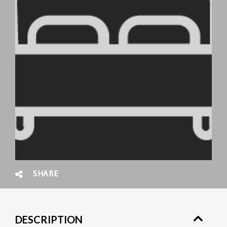
SHARE
DESCRIPTION