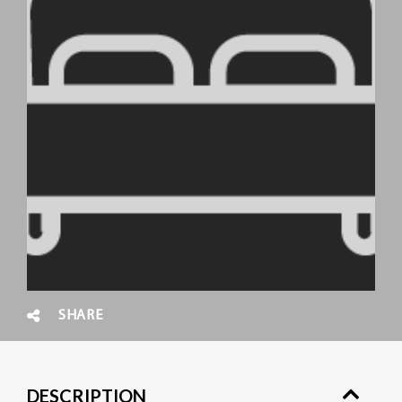
SHARE
DESCRIPTION