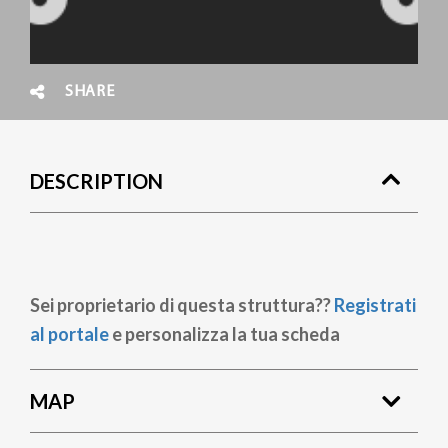
SHARE
DESCRIPTION
Sei proprietario di questa struttura??
Registrati
al portale
e personalizza la tua scheda
MAP