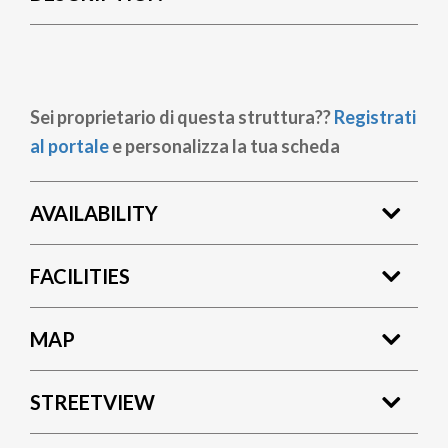
Sei proprietario di questa struttura??
Registrati
al portale
e personalizza la tua scheda
AVAILABILITY
FACILITIES
MAP
STREETVIEW