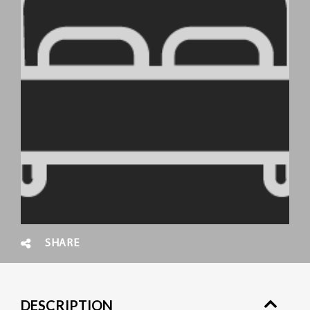
SHARE
DESCRIPTION