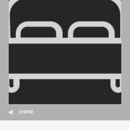
SHARE