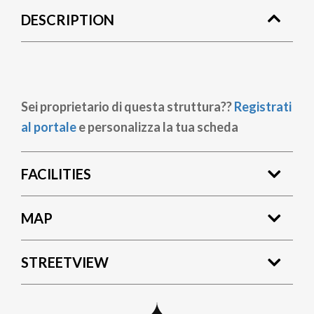
DESCRIPTION
Sei proprietario di questa struttura??
Registrati
al portale
e personalizza la tua scheda
FACILITIES
MAP
STREETVIEW