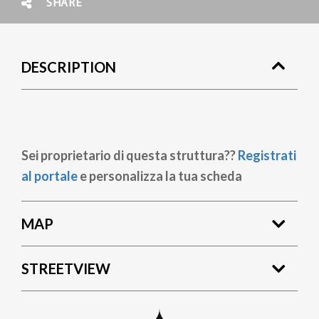
SHARE
DESCRIPTION
Sei proprietario di questa struttura??
Registrati
al portale
e personalizza la tua scheda
MAP
STREETVIEW