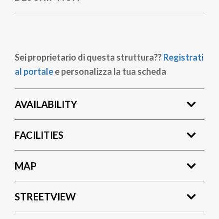
Sei proprietario di questa struttura??
Registrati
al portale
e personalizza la tua scheda
AVAILABILITY
FACILITIES
MAP
STREETVIEW