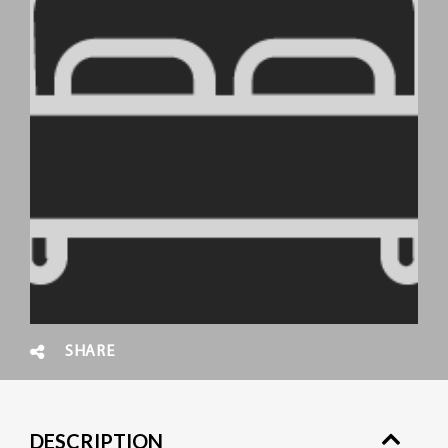
SHARE
DESCRIPTION