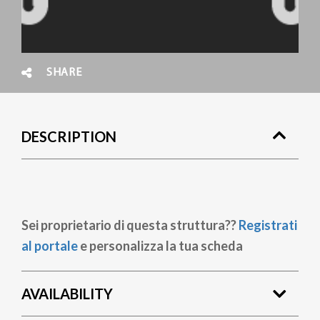
SHARE
DESCRIPTION
Sei proprietario di questa struttura??
Registrati
al portale
e personalizza la tua scheda
AVAILABILITY