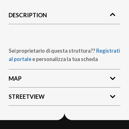
DESCRIPTION
Sei proprietario di questa struttura??
Registrati
al portale
e personalizza la tua scheda
MAP
STREETVIEW