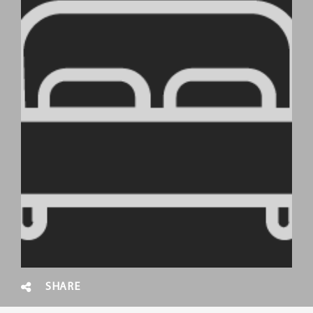
SHARE