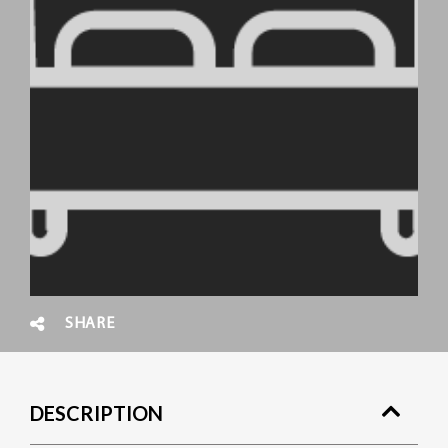
SHARE
DESCRIPTION