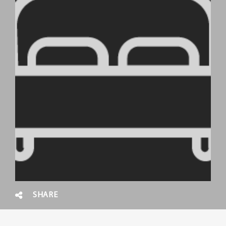
SHARE