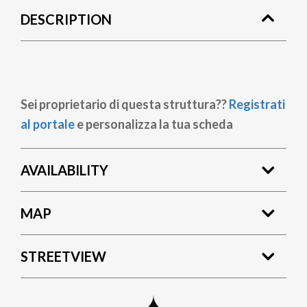
DESCRIPTION
Sei proprietario di questa struttura??
Registrati
al portale
e personalizza la tua scheda
AVAILABILITY
MAP
STREETVIEW