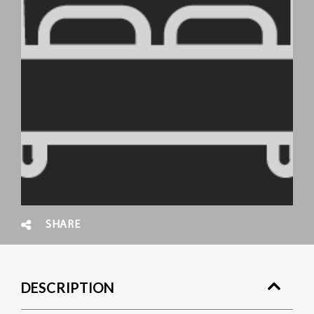
SHARE
DESCRIPTION