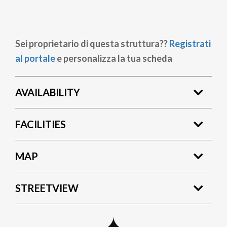
Sei proprietario di questa struttura??
Registrati
al portale
e personalizza la tua scheda
AVAILABILITY
FACILITIES
MAP
STREETVIEW