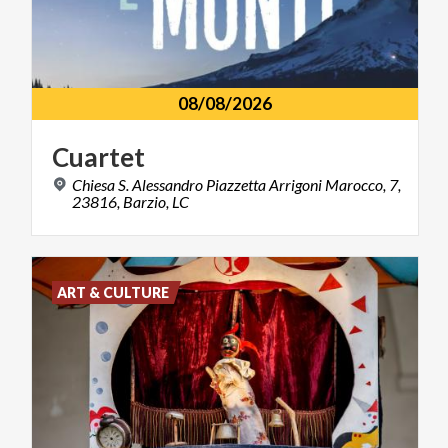
08/08/2026
Cuartet
Chiesa S. Alessandro Piazzetta Arrigoni Marocco, 7,
23816, Barzio, LC
ART & CULTURE