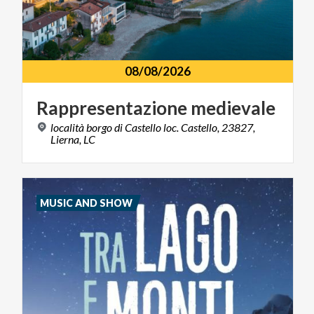
08/08/2026
Rappresentazione
medievale
località borgo di Castello loc. Castello, 23827,
Lierna, LC
MUSIC AND SHOW