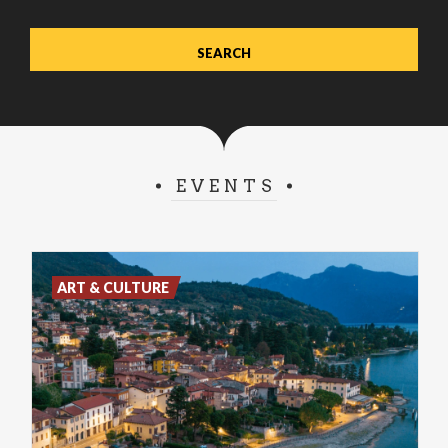
EVENTS
ART & CULTURE