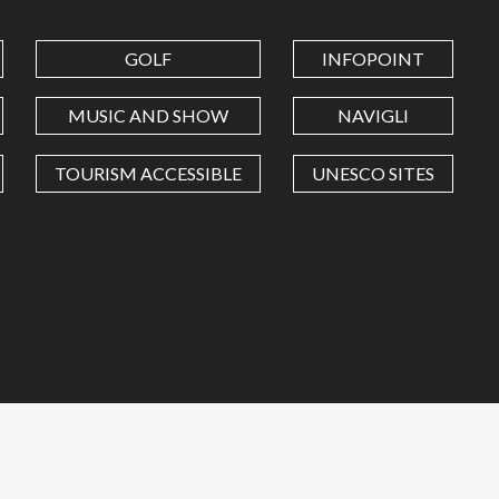
GOLF
INFOPOINT
MUSIC AND SHOW
NAVIGLI
TOURISM ACCESSIBLE
UNESCO SITES