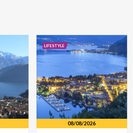
LIFESTYLE
08/08/2026