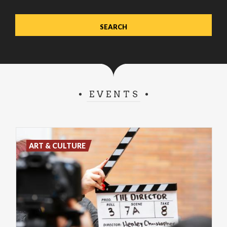
EVENTS
ART & CULTURE