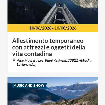
10/06/2026
-
10/08/2026
Allestimento temporaneo
con attrezzi e oggetti della
vita contadina
Alpe Muscera Loc. Piani Resinelli, 23821 Abbadia
Lariana (LC)
MUSIC AND SHOW