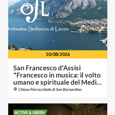
10/08/2026
San Francesco d'Assisi
"Francesco in musica: il volto
umano e spirituale del Medioevo"
Chiesa
Parrocchiale
di
San
Bernardino
ACTIVE & GREEN