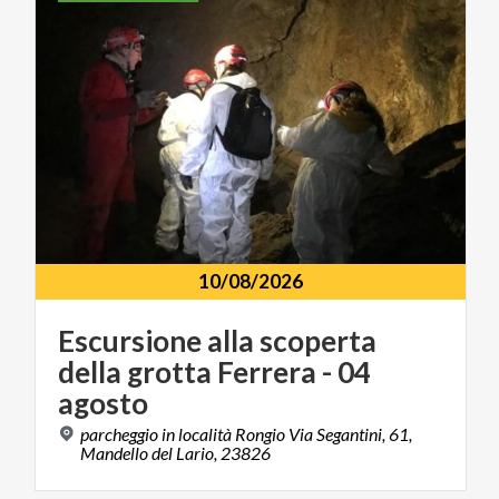
10/08/2026
Escursione alla scoperta
della grotta Ferrera - 04
agosto
parcheggio in località Rongio Via Segantini, 61,
Mandello del Lario, 23826