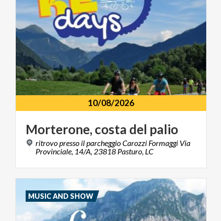
10/08/2026
Morterone,
costa
del
palio
ritrovo presso il parcheggio Carozzi Formaggi Via
Provinciale, 14/A, 23818 Pasturo, LC
MUSIC AND SHOW