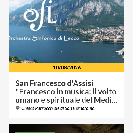
10/08/2026
San Francesco d'Assisi
"Francesco in musica: il volto
umano e spirituale del Medioevo"
Chiesa
Parrocchiale
di
San
Bernardino