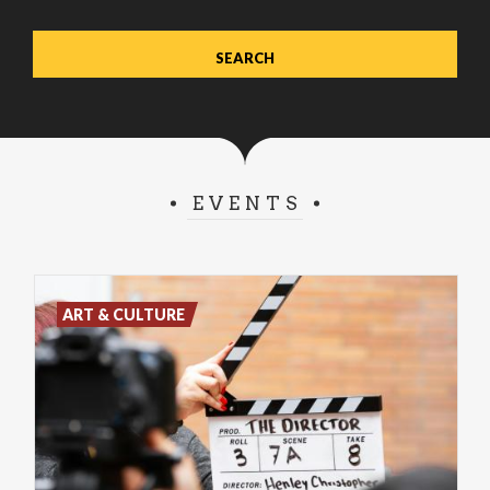
EVENTS
ART & CULTURE