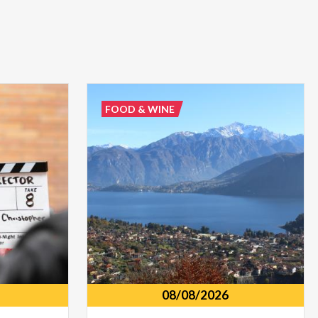
FOOD & WINE
08/08/2026