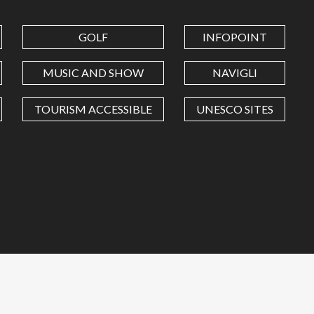
GOLF
INFOPOINT
MUSIC AND SHOW
NAVIGLI
TOURISM ACCESSIBLE
UNESCO SITES