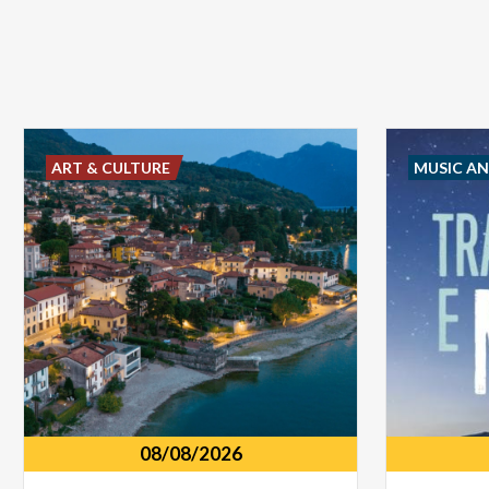
ART & CULTURE
MUSIC A
08/08/2026