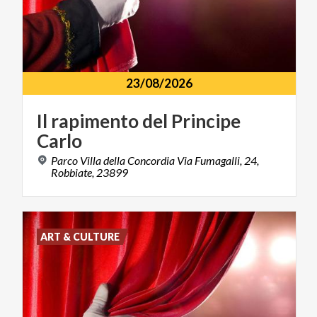
23/08/2026
Il
rapimento
del
Principe
Carlo
Parco Villa della Concordia Via Fumagalli, 24,
Robbiate, 23899
ART & CULTURE