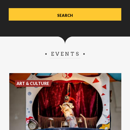
EVENTS
ART & CULTURE