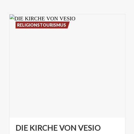
RELIGIONSTOURISMUS
DIE
KIRCHE
VON
VESIO