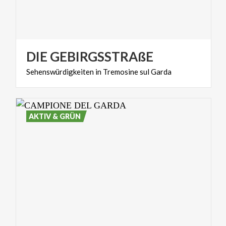
DIE
GEBIRGSSTRAßE
Sehenswürdigkeiten
in
Tremosine
sul
Garda
AKTIV & GRÜN