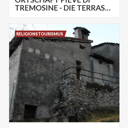
TREMOSINE - DIE TERRASSEN
RELIGIONSTOURISMUS