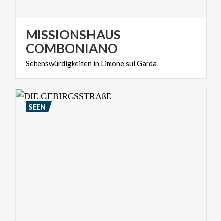
MISSIONSHAUS
COMBONIANO
Sehenswürdigkeiten
in
Limone
sul
Garda
SEEN