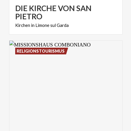
DIE KIRCHE VON SAN
PIETRO
Kirchen
in
Limone
sul
Garda
RELIGIONSTOURISMUS