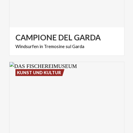
CAMPIONE
DEL
GARDA
Windsurfen
in
Tremosine
sul
Garda
KUNST UND KULTUR