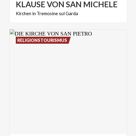
KLAUSE
VON
SAN
MICHELE
Kirchen
in
Tremosine
sul
Garda
RELIGIONSTOURISMUS