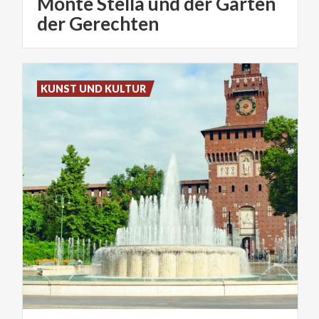
Monte Stella und der Garten
der Gerechten
KUNST UND KULTUR