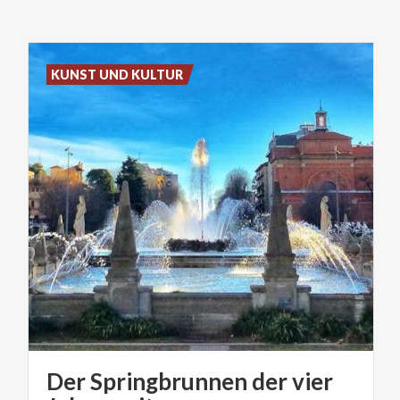
KUNST UND KULTUR
Der Springbrunnen der vier