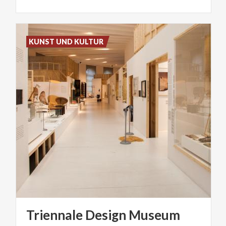
KUNST UND KULTUR
Triennale
Design
Museum