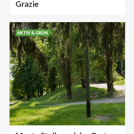
Grazie
AKTIV & GRÜN