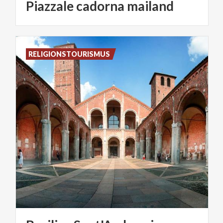
Piazzale
cadorna
mailand
RELIGIONSTOURISMUS