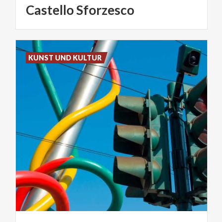
Castello
Sforzesco
KUNST UND KULTUR