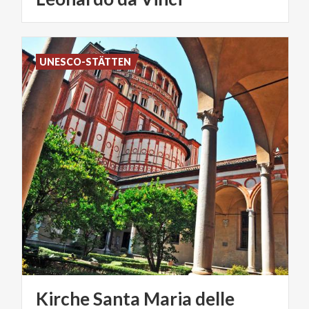
UNESCO-STÄTTEN
Kirche Santa Maria delle