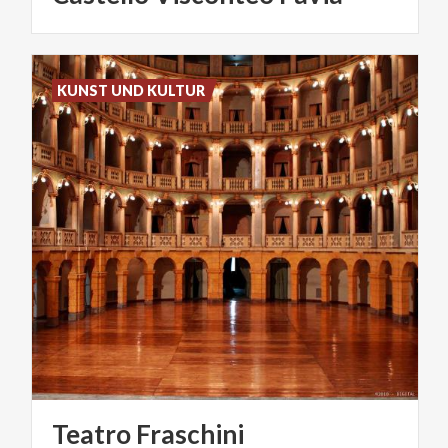
KUNST UND KULTUR
Teatro
Fraschini