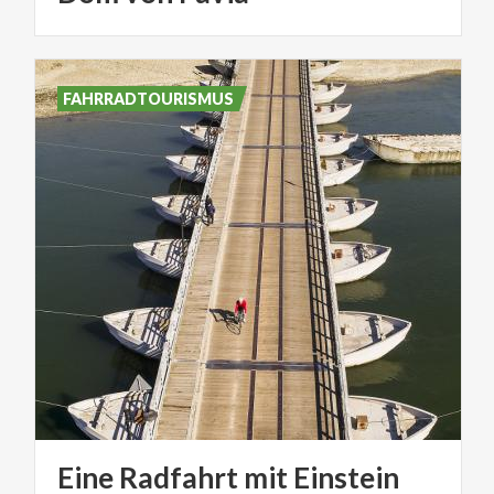
FAHRRADTOURISMUS
Eine
Radfahrt
mit
Einstein