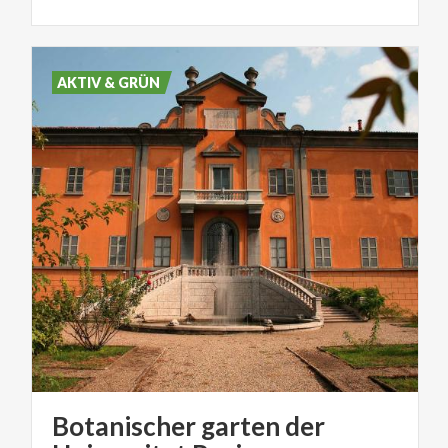
AKTIV & GRÜN
Botanischer garten der