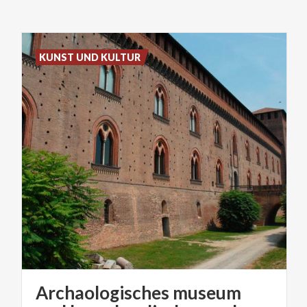
KUNST UND KULTUR
Archaologisches museum