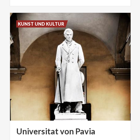
KUNST UND KULTUR
Universitat
von
Pavia