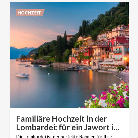
HOCHZEIT
Familiäre Hochzeit in der
Lombardei: für ein Jawort im Kreis der Familie
Die Lombardei ist der perfekte Rahmen für Ihre