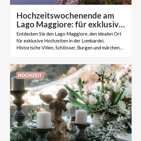
Hochzeitswochenende am
Lago Maggiore: für exklusive Hochzeiten in der Lombardei
Entdecken Sie den Lago Maggiore, den idealen Ort
für exklusive Hochzeiten in der Lombardei.
Historische Villen, Schlösser, Burgen und märchenhafte Gärten erwarten Sie
HOCHZEIT