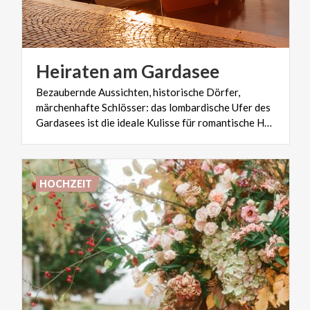
Heiraten
am
Gardasee
Bezaubernde Aussichten, historische Dörfer,
märchenhafte Schlösser: das lombardische Ufer des
Gardasees ist die ideale Kulisse für romantische Hochzeiten.
HOCHZEIT