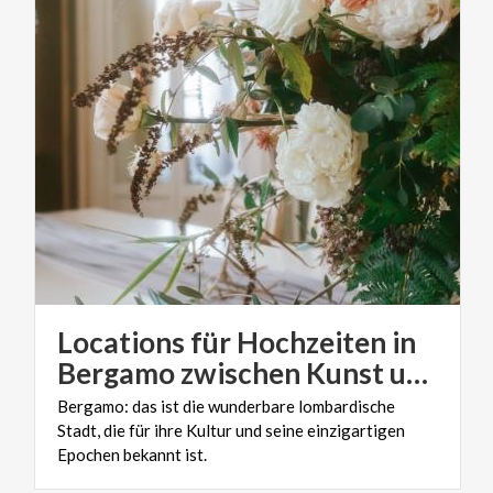
Locations für Hochzeiten in
Bergamo zwischen Kunst und Design für die unkonventionelle Trauung
Bergamo: das ist die wunderbare lombardische
Stadt, die für ihre Kultur und seine einzigartigen
Epochen bekannt ist.