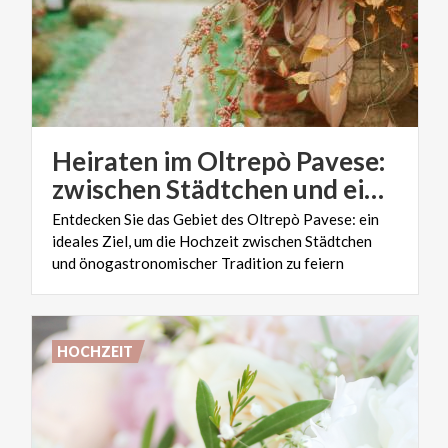
Heiraten im Oltrepò Pavese:
zwischen Städtchen und einzigartigen kulinarischen Produkten
Entdecken Sie das Gebiet des Oltrepò Pavese: ein
ideales Ziel, um die Hochzeit zwischen Städtchen
und önogastronomischer Tradition zu feiern
HOCHZEIT