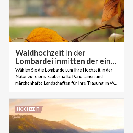
Waldhochzeit in der
Lombardei inmitten der einzigartigen Magie des Herbstlaubs
Wählen Sie die Lombardei, um Ihre Hochzeit in der
Natur zu feiern: zauberhafte Panoramen und
märchenhafte Landschaften für Ihre Trauung im Wald
HOCHZEIT