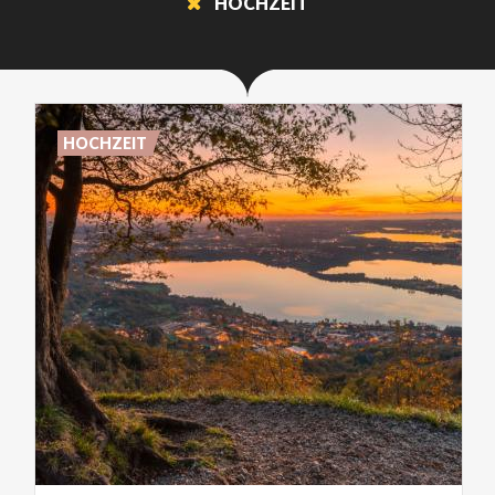
HOCHZEIT
HOCHZEIT