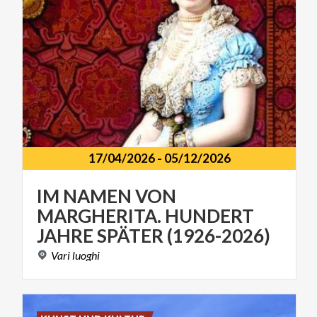
17/04/2026
-
05/12/2026
IM NAMEN VON
MARGHERITA. HUNDERT
JAHRE SPÄTER (1926-2026)
Vari
luoghi