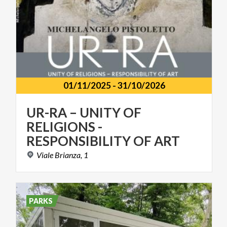
01/11/2025
-
31/10/2026
UR-RA – UNITY OF
RELIGIONS -
RESPONSIBILITY OF ART
Viale
Brianza,
1
PARKS