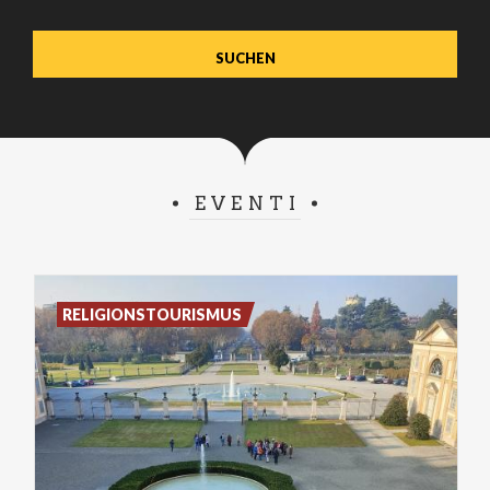
verwenden.
EVENTI
RELIGIONSTOURISMUS