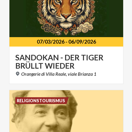
07/03/2026
-
06/09/2026
SANDOKAN
-
DER
TIGER
BRÜLLT
WIEDER
Orangerie
di
Villa
Reale,
viale
Brianza
1
RELIGIONSTOURISMUS