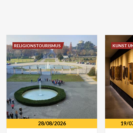
RELIGIONSTOURISMUS
KUNST U
28/08/2026
19/0