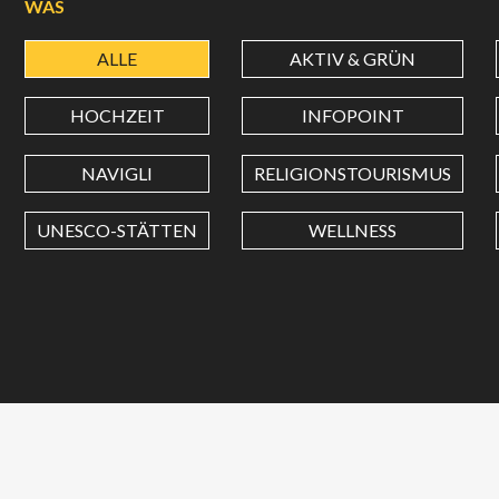
WAS
ALLE
AKTIV & GRÜN
HOCHZEIT
INFOPOINT
NAVIGLI
RELIGIONSTOURISMUS
UNESCO-STÄTTEN
WELLNESS