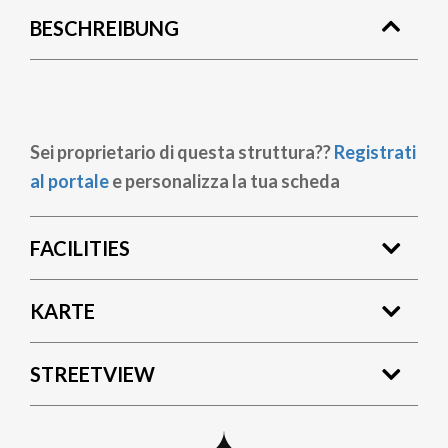
BESCHREIBUNG
Sei proprietario di questa struttura??
Registrati
al portale
e personalizza la tua scheda
FACILITIES
KARTE
STREETVIEW