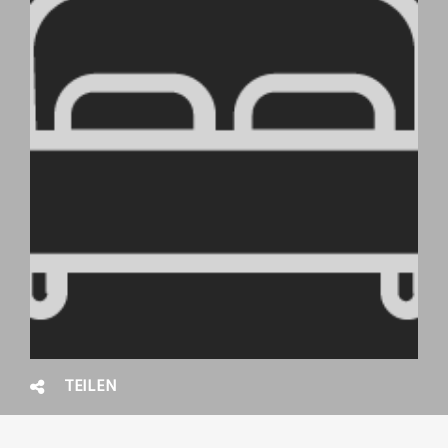
TEILEN