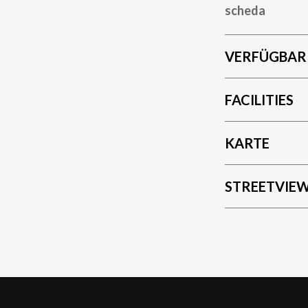
scheda
VERFÜGBAR
FACILITIES
KARTE
STREETVIE