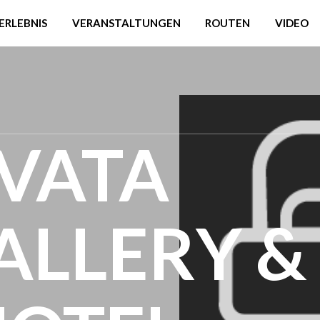
ERLEBNIS
VERANSTALTUNGEN
ROUTEN
VIDEO
IVATA
ALLERY &