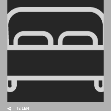
TEILEN