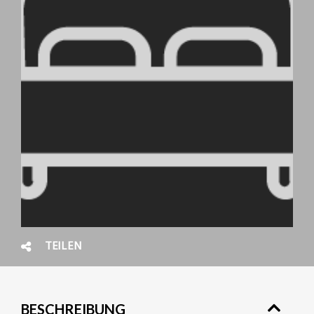
TEILEN
BESCHREIBUNG