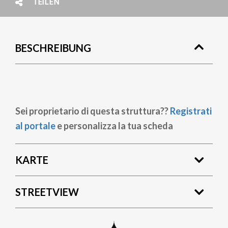
TEILEN
BESCHREIBUNG
Sei proprietario di questa struttura??
Registrati
al portale
e personalizza la tua scheda
KARTE
STREETVIEW