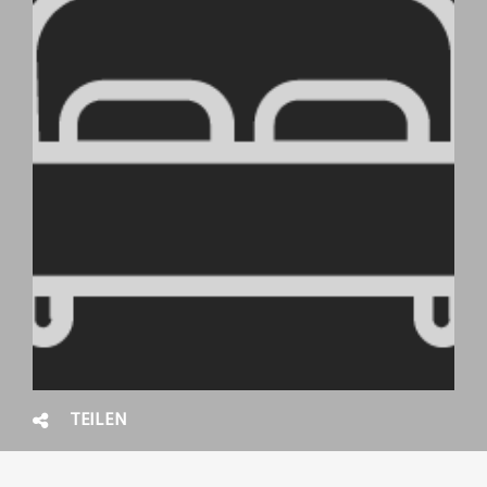
TEILEN