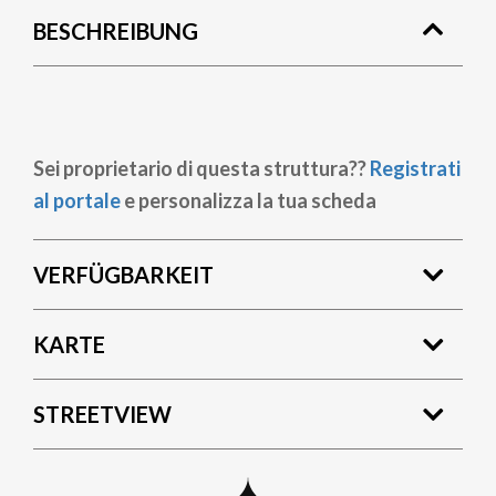
BESCHREIBUNG
Sei proprietario di questa struttura??
Registrati
al portale
e personalizza la tua scheda
VERFÜGBARKEIT
KARTE
STREETVIEW