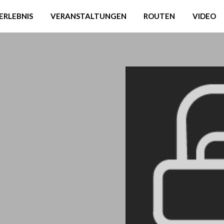
ERLEBNIS
VERANSTALTUNGEN
ROUTEN
VIDEO