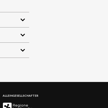
ALLEINGESELLSCHAFTER