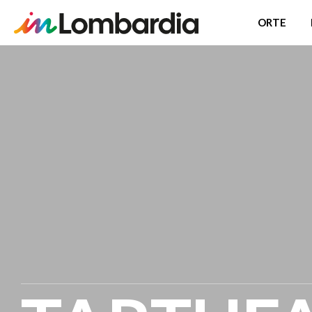
ORTE
Direkt
zum
Inhalt