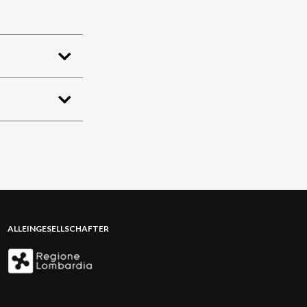
ALLEINGESELLSCHAFTER