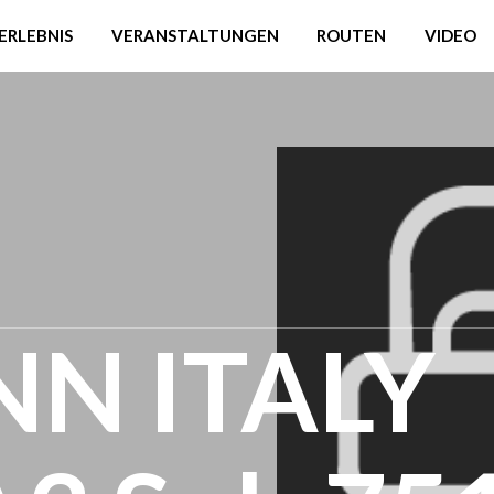
ERLEBNIS
VERANSTALTUNGEN
ROUTEN
VIDEO
NN ITALY