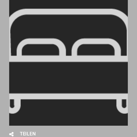
TEILEN