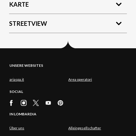
KARTE
STREETVIEW
UNSERE WEBSITES
ariaspa.it
Area operatori
SOCIAL
IN LOMBARDIA
Über uns
Alleingesellschafter