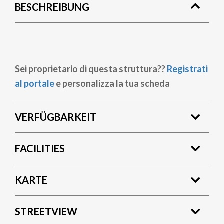
BESCHREIBUNG
Sei proprietario di questa struttura??
Registrati
al portale
e personalizza la tua scheda
VERFÜGBARKEIT
FACILITIES
KARTE
STREETVIEW