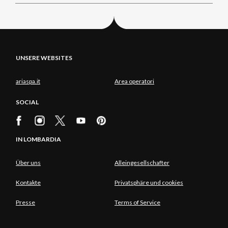
UNSERE WEBSITES
ariaspa.it
Area operatori
SOCIAL
IN LOMBARDIA
Über uns
Alleingesellschafter
Kontakte
Privatsphäre und cookies
Presse
Terms of Service