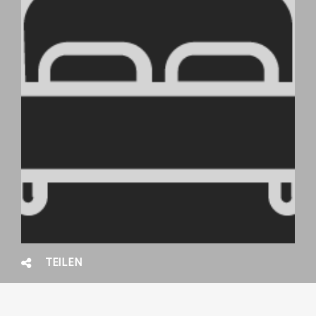
TEILEN