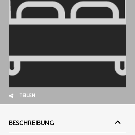
TEILEN
BESCHREIBUNG