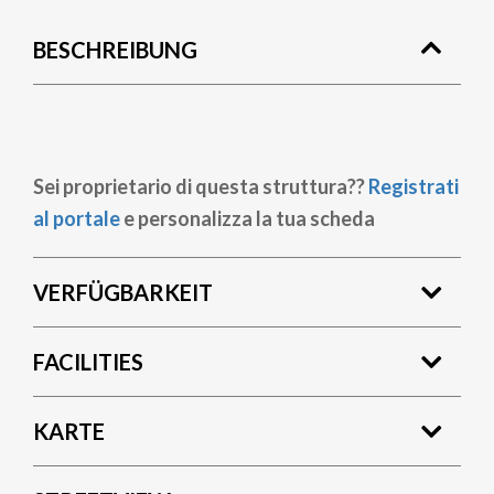
BESCHREIBUNG
Sei proprietario di questa struttura??
Registrati
al portale
e personalizza la tua scheda
VERFÜGBARKEIT
FACILITIES
KARTE