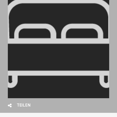
TEILEN